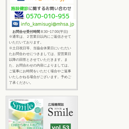
施設健診
に関するお問い合わせ
0570-010-955
お問合せ受付時間
8:30~17:00(平日)
※通常は、２営業日以内にご返信させて
いただいております。
※土日祝日等、当協会休業日にいただい
たお問合わせにつきましては、翌営業日
以降の回答とさせていただきます。ま
た、お問合わせの内容によりましては、
ご返事にお時間をいただく場合やご返事
いたしかねる場合がございます。予めご
了承ください。
vol.53