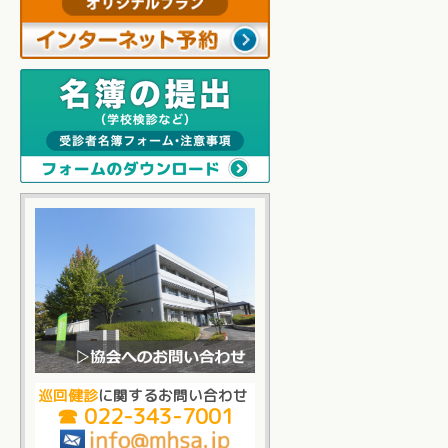
巡回健診
に関するお問い合わせ
☎ 022-343-7001