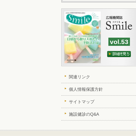
vol.53
関連リンク
個人情報保護方針
サイトマップ
施設健診のQ&A