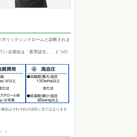
、メタボリックシンドロームと診断されま
している場合は「基準該当」、１つの
る場合はそれぞれの項目に当てはまります。
・・