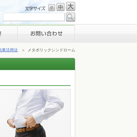
お問い合わせ
結果活用法
メタボリックシンドローム