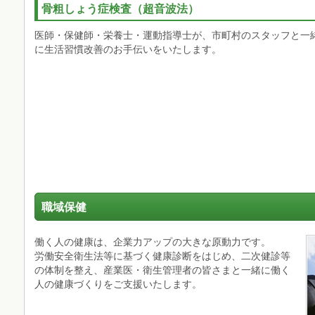
骨粗しょう症検査（超音波法）
医師・保健師・栄養士・運動指導士が、市町村のスタッフと一
に生活習慣改善のお手伝いをいたします。
職域保健
働く人の健康は、企業力アップの大きな原動力です。
労働安全衛生法等に基づく健康診断をはじめ、二次健診等
の体制を整え、産業医・衛生管理者の皆さまと一緒に働く
人の健康づくりをご支援いたします。