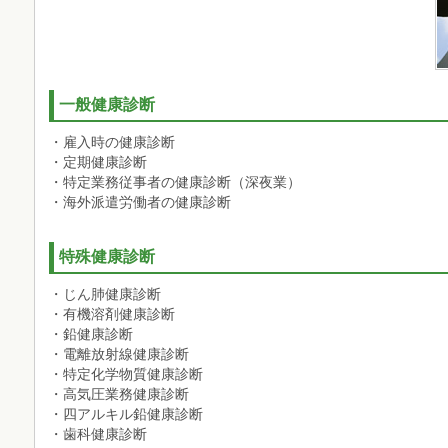
一般健康診断
・雇入時の健康診断
・定期健康診断
・特定業務従事者の健康診断（深夜業）
・海外派遣労働者の健康診断
特殊健康診断
・じん肺健康診断
・有機溶剤健康診断
・鉛健康診断
・電離放射線健康診断
・特定化学物質健康診断
・高気圧業務健康診断
・四アルキル鉛健康診断
・歯科健康診断