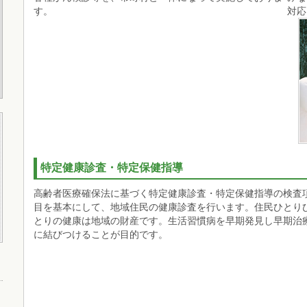
す。
対応
特定健康診査・特定保健指導
高齢者医療確保法に基づく特定健康診査・特定保健指導の検査
目を基本にして、地域住民の健康診査を行います。住民ひとり
とりの健康は地域の財産です。生活習慣病を早期発見し早期治
に結びつけることが目的です。