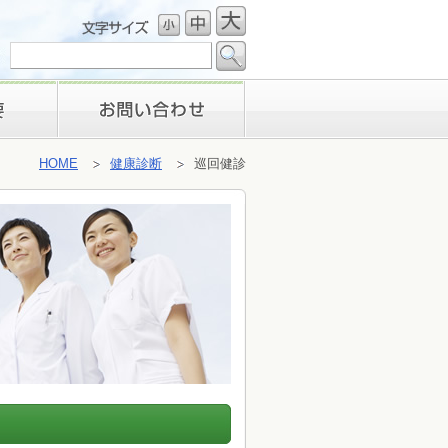
お問い合わせ
HOME
健康診断
巡回健診