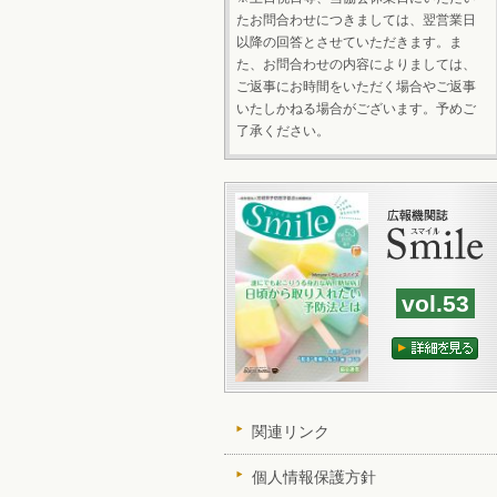
たお問合わせにつきましては、翌営業日
以降の回答とさせていただきます。ま
た、お問合わせの内容によりましては、
ご返事にお時間をいただく場合やご返事
いたしかねる場合がございます。予めご
了承ください。
vol.53
関連リンク
個人情報保護方針