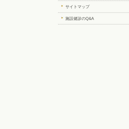
サイトマップ
施設健診のQ&A