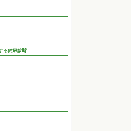
する健康診断