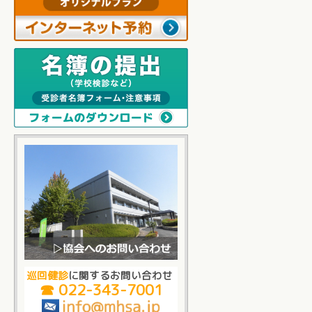
巡回健診
に関するお問い合わせ
☎ 022-343-7001