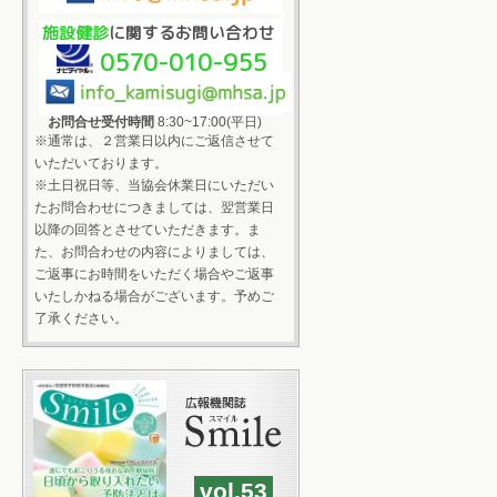
施設健診
に関するお問い合わせ
0570-010-955
お問合せ受付時間
8:30~17:00(平日)
※通常は、２営業日以内にご返信させて
いただいております。
※土日祝日等、当協会休業日にいただい
たお問合わせにつきましては、翌営業日
以降の回答とさせていただきます。ま
た、お問合わせの内容によりましては、
ご返事にお時間をいただく場合やご返事
いたしかねる場合がございます。予めご
了承ください。
vol.53