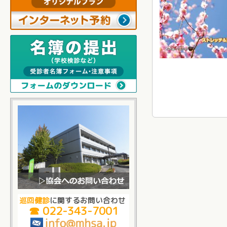
巡回健診
に関するお問い合わせ
☎ 022-343-7001