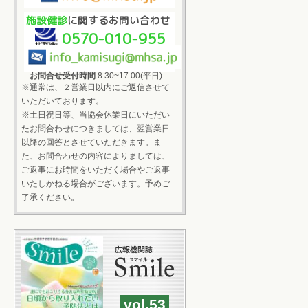
施設健診
に関するお問い合わせ
0570-010-955
お問合せ受付時間
8:30~17:00(平日)
※通常は、２営業日以内にご返信させて
いただいております。
※土日祝日等、当協会休業日にいただい
たお問合わせにつきましては、翌営業日
以降の回答とさせていただきます。ま
た、お問合わせの内容によりましては、
ご返事にお時間をいただく場合やご返事
いたしかねる場合がございます。予めご
了承ください。
vol.53