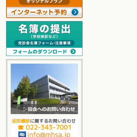
巡回健診
に関するお問い合わせ
☎ 022-343-7001