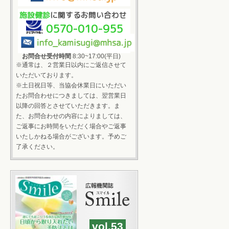
施設健診
に関するお問い合わせ
0570-010-955
お問合せ受付時間
8:30~17:00(平日)
※通常は、２営業日以内にご返信させて
いただいております。
※土日祝日等、当協会休業日にいただい
たお問合わせにつきましては、翌営業日
以降の回答とさせていただきます。ま
た、お問合わせの内容によりましては、
ご返事にお時間をいただく場合やご返事
いたしかねる場合がございます。予めご
了承ください。
vol.53