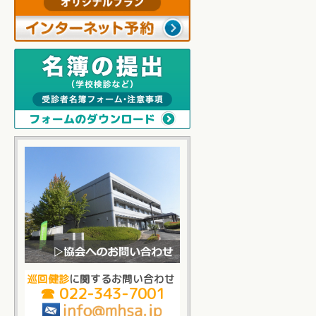
巡回健診
に関するお問い合わせ
☎ 022-343-7001