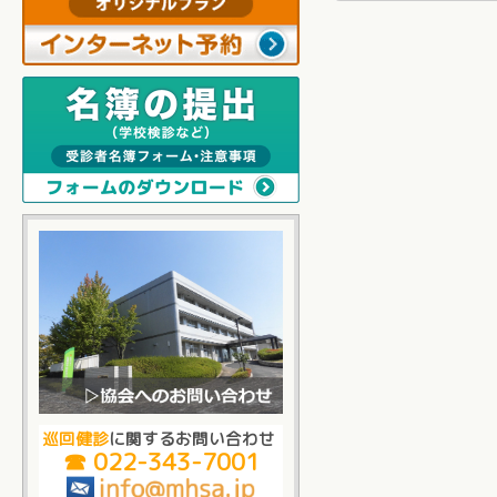
巡回健診
に関するお問い合わせ
☎ 022-343-7001