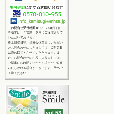
施設健診
に関するお問い合わせ
0570-010-955
お問合せ受付時間
8:30~17:00(平日)
※通常は、２営業日以内にご返信させて
いただいております。
※土日祝日等、当協会休業日にいただい
たお問合わせにつきましては、翌営業日
以降の回答とさせていただきます。ま
た、お問合わせの内容によりましては、
ご返事にお時間をいただく場合やご返事
いたしかねる場合がございます。予めご
了承ください。
vol.53