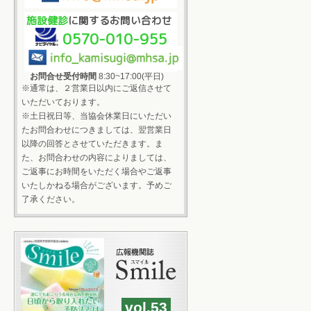
施設健診
に関するお問い合わせ
0570-010-955
お問合せ受付時間
8:30~17:00(平日)
※通常は、２営業日以内にご返信させて
いただいております。
※土日祝日等、当協会休業日にいただい
たお問合わせにつきましては、翌営業日
以降の回答とさせていただきます。ま
た、お問合わせの内容によりましては、
ご返事にお時間をいただく場合やご返事
いたしかねる場合がございます。予めご
了承ください。
vol.53