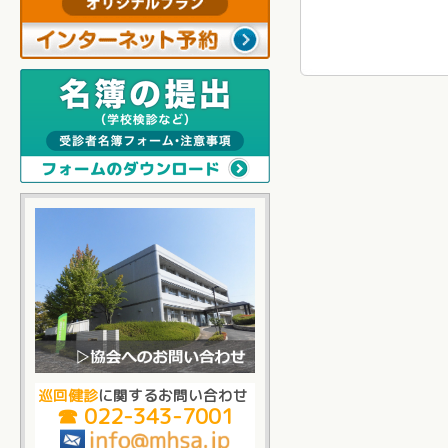
巡回健診
に関するお問い合わせ
☎ 022-343-7001