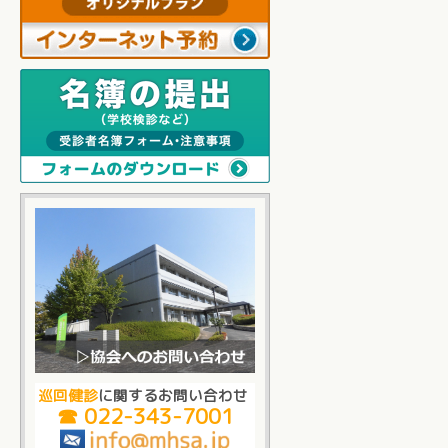
巡回健診
に関するお問い合わせ
☎ 022-343-7001