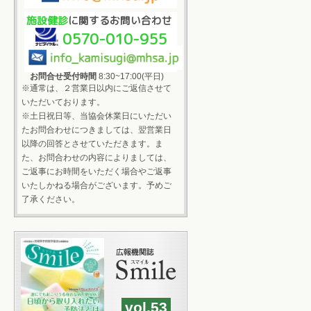
施設健診
に関するお問い合わせ
0570-010-955
お問合せ受付時間
8:30~17:00(平日)
※通常は、２営業日以内にご返信させて
いただいております。
※土日祝日等、当協会休業日にいただい
たお問合わせにつきましては、翌営業日
以降の回答とさせていただきます。ま
た、お問合わせの内容によりましては、
ご返事にお時間をいただく場合やご返事
いたしかねる場合がございます。予めご
了承ください。
vol.53