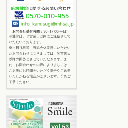
施設健診
に関するお問い合わせ
0570-010-955
お問合せ受付時間
8:30~17:00(平日)
※通常は、２営業日以内にご返信させて
いただいております。
※土日祝日等、当協会休業日にいただい
たお問合わせにつきましては、翌営業日
以降の回答とさせていただきます。ま
た、お問合わせの内容によりましては、
ご返事にお時間をいただく場合やご返事
いたしかねる場合がございます。予めご
了承ください。
vol.53