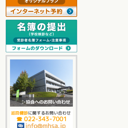
巡回健診
に関するお問い合わせ
☎ 022-343-7001