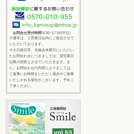
施設健診
に関するお問い合わせ
0570-010-955
お問合せ受付時間
8:30~17:00(平日)
※通常は、２営業日以内にご返信させて
いただいております。
※土日祝日等、当協会休業日にいただい
たお問合わせにつきましては、翌営業日
以降の回答とさせていただきます。ま
た、お問合わせの内容によりましては、
ご返事にお時間をいただく場合やご返事
いたしかねる場合がございます。予めご
了承ください。
vol.53