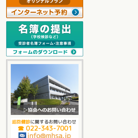
巡回健診
に関するお問い合わせ
☎ 022-343-7001