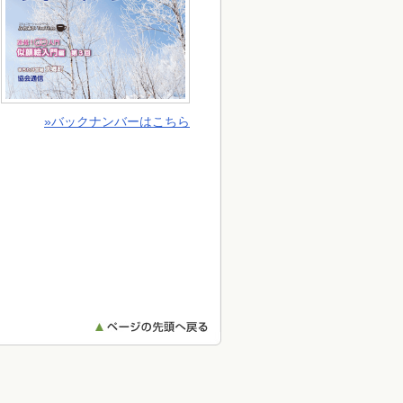
»バックナンバーはこちら