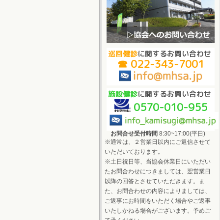
巡回健診
に関するお問い合わせ
☎ 022-343-7001
施設健診
に関するお問い合わせ
0570-010-955
お問合せ受付時間
8:30~17:00(平日)
※通常は、２営業日以内にご返信させて
いただいております。
※土日祝日等、当協会休業日にいただい
たお問合わせにつきましては、翌営業日
以降の回答とさせていただきます。ま
た、お問合わせの内容によりましては、
ご返事にお時間をいただく場合やご返事
いたしかねる場合がございます。予めご