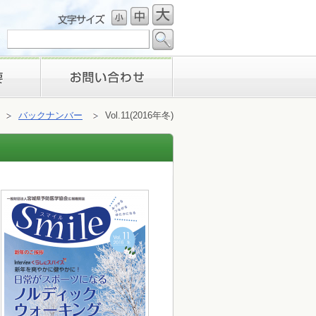
お問い合わせ
バックナンバー
Vol.11(2016年冬)