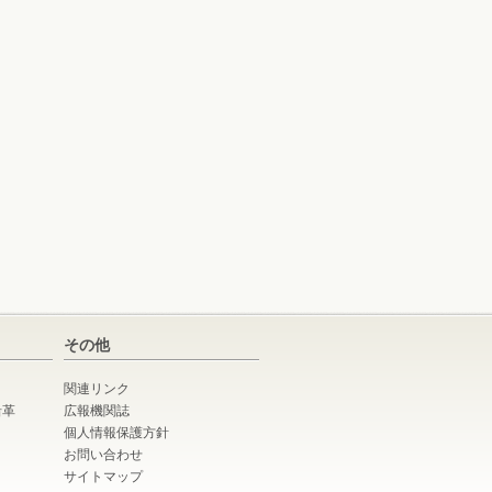
その他
関連リンク
沿革
広報機関誌
個人情報保護方針
お問い合わせ
サイトマップ