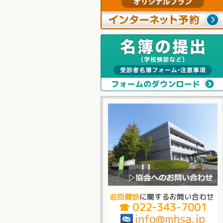
巡回健診
に関するお問い合わせ
☎ 022-343-7001