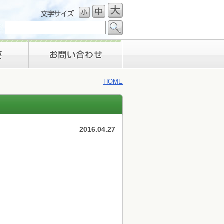
お問い合わせ
HOME
2016.04.27