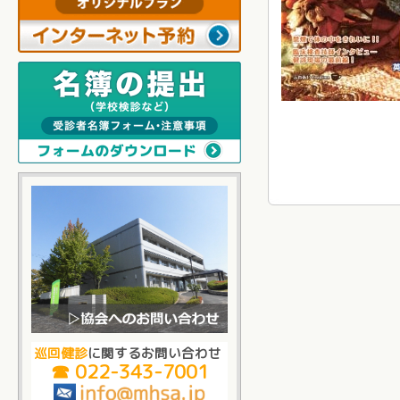
巡回健診
に関するお問い合わせ
☎ 022-343-7001