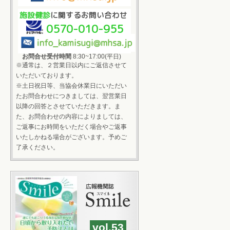
施設健診
に関するお問い合わせ
0570-010-955
お問合せ受付時間
8:30~17:00(平日)
※通常は、２営業日以内にご返信させて
いただいております。
※土日祝日等、当協会休業日にいただい
たお問合わせにつきましては、翌営業日
以降の回答とさせていただきます。ま
た、お問合わせの内容によりましては、
ご返事にお時間をいただく場合やご返事
いたしかねる場合がございます。予めご
了承ください。
vol.53