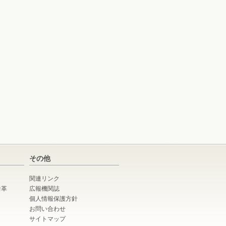
その他
関連リンク
沿革
広報機関誌
個人情報保護方針
お問い合わせ
サイトマップ