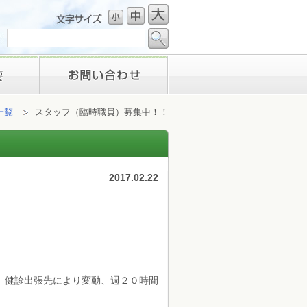
お問い合わせ
一覧
スタッフ（臨時職員）募集中！！
2017.02.22
、健診出張先により変動、週２０時間