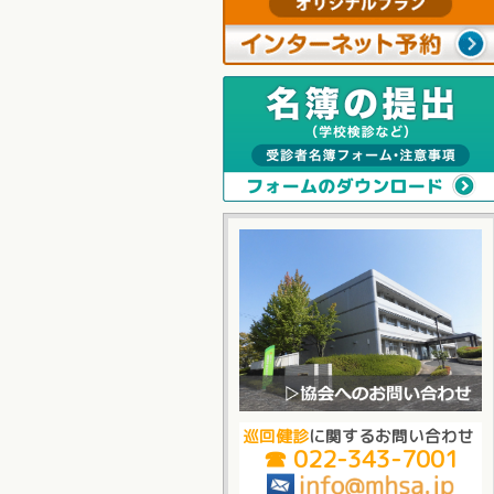
巡回健診
に関するお問い合わせ
☎ 022-343-7001