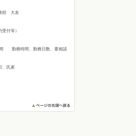
務部 大友
約受付等）
時間 勤務時間、勤務日数、要相談
田、氏家