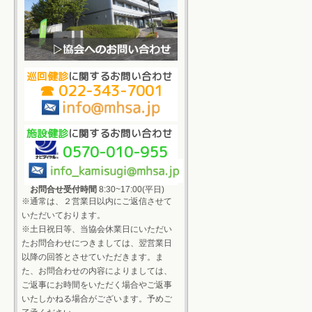
巡回健診
に関するお問い合わせ
☎ 022-343-7001
施設健診
に関するお問い合わせ
0570-010-955
お問合せ受付時間
8:30~17:00(平日)
※通常は、２営業日以内にご返信させて
いただいております。
※土日祝日等、当協会休業日にいただい
たお問合わせにつきましては、翌営業日
以降の回答とさせていただきます。ま
た、お問合わせの内容によりましては、
ご返事にお時間をいただく場合やご返事
いたしかねる場合がございます。予めご