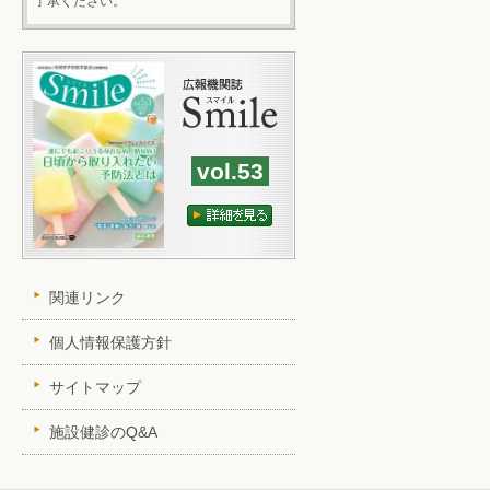
了承ください。
vol.53
関連リンク
個人情報保護方針
サイトマップ
施設健診のQ&A