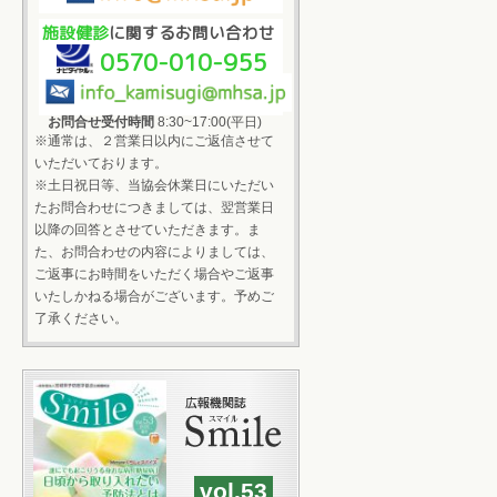
施設健診
に関するお問い合わせ
0570-010-955
お問合せ受付時間
8:30~17:00(平日)
※通常は、２営業日以内にご返信させて
いただいております。
※土日祝日等、当協会休業日にいただい
たお問合わせにつきましては、翌営業日
以降の回答とさせていただきます。ま
た、お問合わせの内容によりましては、
ご返事にお時間をいただく場合やご返事
いたしかねる場合がございます。予めご
了承ください。
vol.53