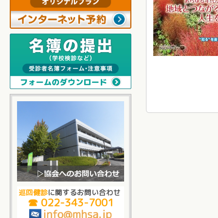
巡回健診
に関するお問い合わせ
☎ 022-343-7001