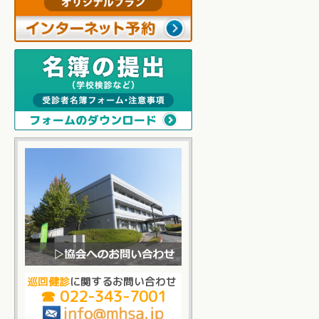
巡回健診
に関するお問い合わせ
☎ 022-343-7001