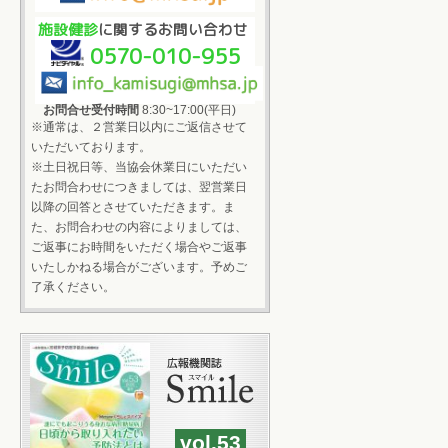
施設健診
に関するお問い合わせ
0570-010-955
お問合せ受付時間
8:30~17:00(平日)
※通常は、２営業日以内にご返信させて
いただいております。
※土日祝日等、当協会休業日にいただい
たお問合わせにつきましては、翌営業日
以降の回答とさせていただきます。ま
た、お問合わせの内容によりましては、
ご返事にお時間をいただく場合やご返事
いたしかねる場合がございます。予めご
了承ください。
vol.53