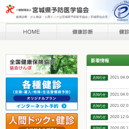
健康診断・がん検診・人間ドックは宮城県予防医学協会 | 宮城県仙台市
HOME
健康診断
検診結果の
新着情報
2021.04.0
2021.04.0
2021.02.0
2020.12.0
2020.05.1