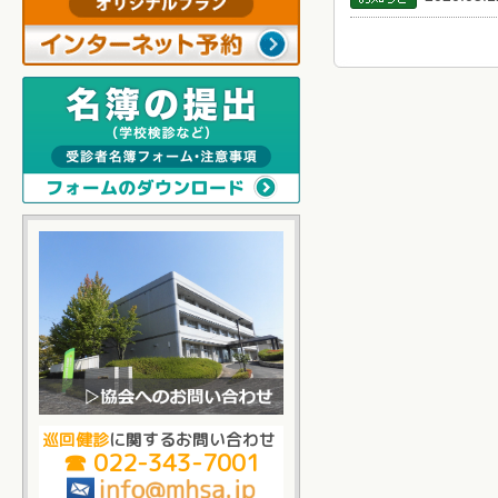
巡回健診
に関するお問い合わせ
☎ 022-343-7001