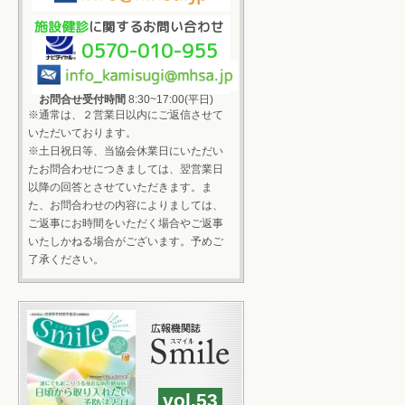
施設健診
に関するお問い合わせ
0570-010-955
お問合せ受付時間
8:30~17:00(平日)
※通常は、２営業日以内にご返信させて
いただいております。
※土日祝日等、当協会休業日にいただい
たお問合わせにつきましては、翌営業日
以降の回答とさせていただきます。ま
た、お問合わせの内容によりましては、
ご返事にお時間をいただく場合やご返事
いたしかねる場合がございます。予めご
了承ください。
vol.53