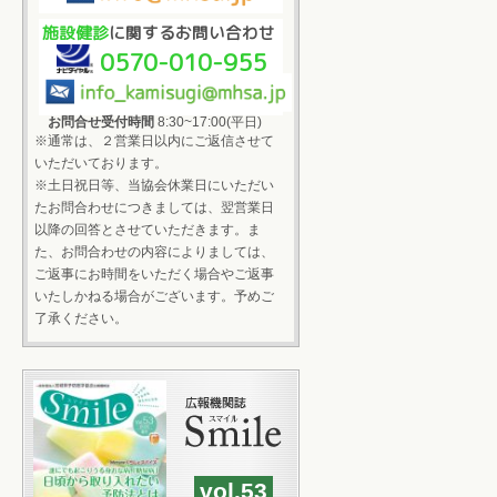
施設健診
に関するお問い合わせ
0570-010-955
お問合せ受付時間
8:30~17:00(平日)
※通常は、２営業日以内にご返信させて
いただいております。
※土日祝日等、当協会休業日にいただい
たお問合わせにつきましては、翌営業日
以降の回答とさせていただきます。ま
た、お問合わせの内容によりましては、
ご返事にお時間をいただく場合やご返事
いたしかねる場合がございます。予めご
了承ください。
vol.53