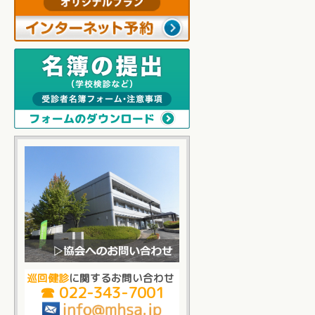
巡回健診
に関するお問い合わせ
☎ 022-343-7001