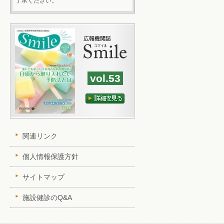
了承ください。
vol.53
関連リンク
個人情報保護方針
サイトマップ
施設健診のQ&A