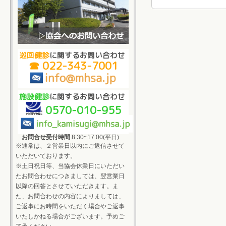
巡回健診
に関するお問い合わせ
☎ 022-343-7001
施設健診
に関するお問い合わせ
0570-010-955
お問合せ受付時間
8:30~17:00(平日)
※通常は、２営業日以内にご返信させて
いただいております。
※土日祝日等、当協会休業日にいただい
たお問合わせにつきましては、翌営業日
以降の回答とさせていただきます。ま
た、お問合わせの内容によりましては、
ご返事にお時間をいただく場合やご返事
いたしかねる場合がございます。予めご