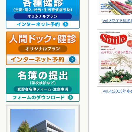
Vol.8(2015年冬
Vol.4(2013年冬