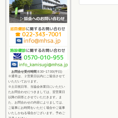
巡回健診
に関するお問い合わせ
☎ 022-343-7001
施設健診
に関するお問い合わせ
0570-010-955
お問合せ受付時間
8:30~17:00(平日)
※通常は、２営業日以内にご返信させて
いただいております。
※土日祝日等、当協会休業日にいただい
たお問合わせにつきましては、翌営業日
以降の回答とさせていただきます。ま
た、お問合わせの内容によりましては、
ご返事にお時間をいただく場合やご返事
いたしかねる場合がございます。予めご