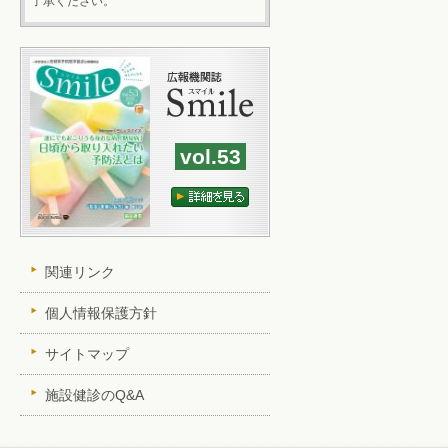
了承ください。
vol.53
関連リンク
個人情報保護方針
サイトマップ
施設健診のQ&A