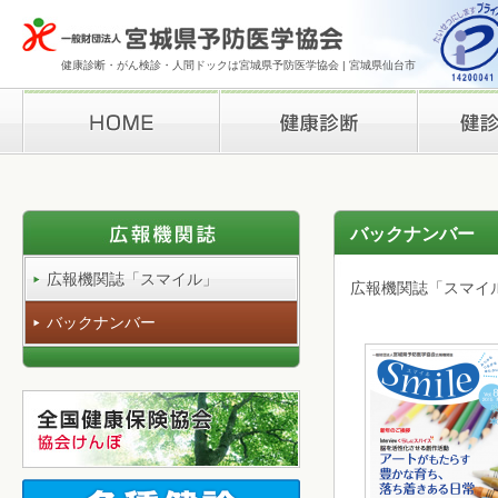
健康診断・がん検診・人間ドックは宮城県予防医学協会 | 宮城県仙台市
HOME
健康診断
検診結果の
バックナンバー
広報機関誌「スマイル」
広報機関誌「スマイ
バックナンバー