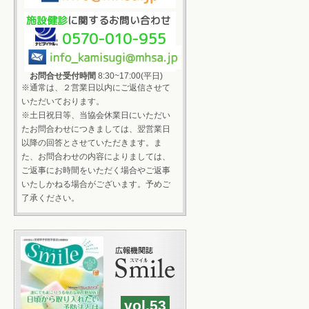
施設健診
に関するお問い合わせ
0570-010-955
お問合せ受付時間
8:30~17:00(平日)
※通常は、２営業日以内にご返信させて
いただいております。
※土日祝日等、当協会休業日にいただい
たお問合わせにつきましては、翌営業日
以降の回答とさせていただきます。ま
た、お問合わせの内容によりましては、
ご返事にお時間をいただく場合やご返事
いたしかねる場合がございます。予めご
了承ください。
vol.53