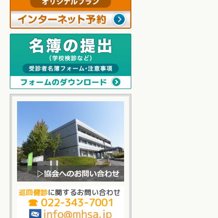
巡回健診
に関するお問い合わせ
☎ 022-343-7001