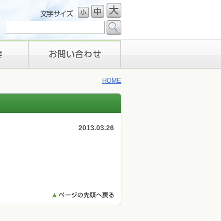
お問い合わせ
HOME
2013.03.26