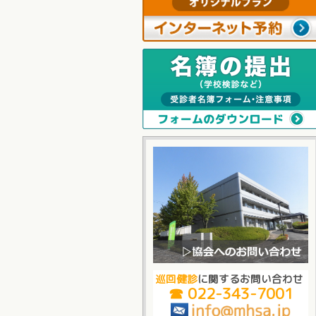
巡回健診
に関するお問い合わせ
☎ 022-343-7001