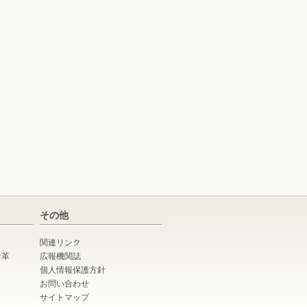
その他
関連リンク
沿革
広報機関誌
個人情報保護方針
お問い合わせ
サイトマップ