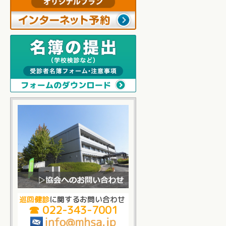
巡回健診
に関するお問い合わせ
☎ 022-343-7001