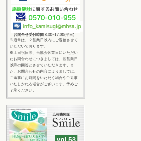
施設健診
に関するお問い合わせ
0570-010-955
お問合せ受付時間
8:30~17:00(平日)
※通常は、２営業日以内にご返信させて
いただいております。
※土日祝日等、当協会休業日にいただい
たお問合わせにつきましては、翌営業日
以降の回答とさせていただきます。ま
た、お問合わせの内容によりましては、
ご返事にお時間をいただく場合やご返事
いたしかねる場合がございます。予めご
了承ください。
vol.53