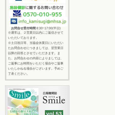
施設健診
に関するお問い合わせ
0570-010-955
お問合せ受付時間
8:30~17:00(平日)
※通常は、２営業日以内にご返信させて
いただいております。
※土日祝日等、当協会休業日にいただい
たお問合わせにつきましては、翌営業日
以降の回答とさせていただきます。ま
た、お問合わせの内容によりましては、
ご返事にお時間をいただく場合やご返事
いたしかねる場合がございます。予めご
了承ください。
vol.53