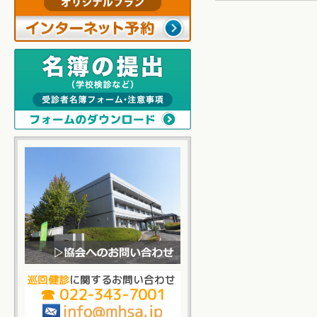
巡回健診
に関するお問い合わせ
☎ 022-343-7001