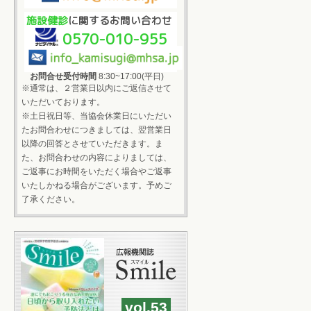
施設健診
に関するお問い合わせ
0570-010-955
お問合せ受付時間
8:30~17:00(平日)
※通常は、２営業日以内にご返信させて
いただいております。
※土日祝日等、当協会休業日にいただい
たお問合わせにつきましては、翌営業日
以降の回答とさせていただきます。ま
た、お問合わせの内容によりましては、
ご返事にお時間をいただく場合やご返事
いたしかねる場合がございます。予めご
了承ください。
vol.53