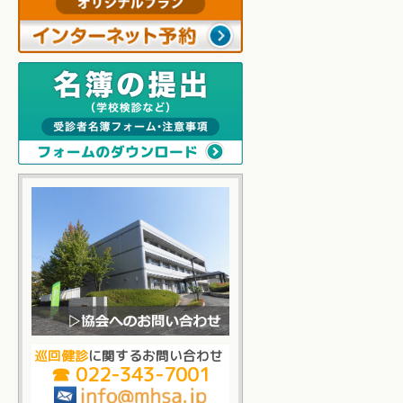
巡回健診
に関するお問い合わせ
☎ 022-343-7001