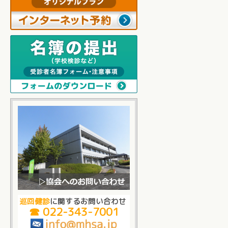
巡回健診
に関するお問い合わせ
☎ 022-343-7001