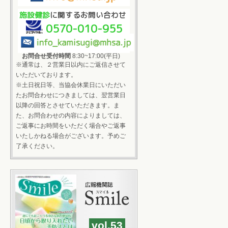
施設健診
に関するお問い合わせ
0570-010-955
お問合せ受付時間
8:30~17:00(平日)
※通常は、２営業日以内にご返信させて
いただいております。
※土日祝日等、当協会休業日にいただい
たお問合わせにつきましては、翌営業日
以降の回答とさせていただきます。ま
た、お問合わせの内容によりましては、
ご返事にお時間をいただく場合やご返事
いたしかねる場合がございます。予めご
了承ください。
vol.53