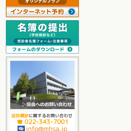
巡回健診
に関するお問い合わせ
☎ 022-343-7001