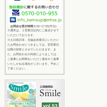
施設健診
に関するお問い合わせ
0570-010-955
お問合せ受付時間
8:30~17:00(平日)
※通常は、２営業日以内にご返信させて
いただいております。
※土日祝日等、当協会休業日にいただい
たお問合わせにつきましては、翌営業日
以降の回答とさせていただきます。ま
た、お問合わせの内容によりましては、
ご返事にお時間をいただく場合やご返事
いたしかねる場合がございます。予めご
了承ください。
vol.53